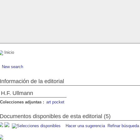
Inicio
New search
Información de la editorial
H.F. Ullmann
Colecciones adjuntas :
art pocket
Documentos disponibles de esta editorial (5)
Hacer una sugerencia
Refinar búsqueda