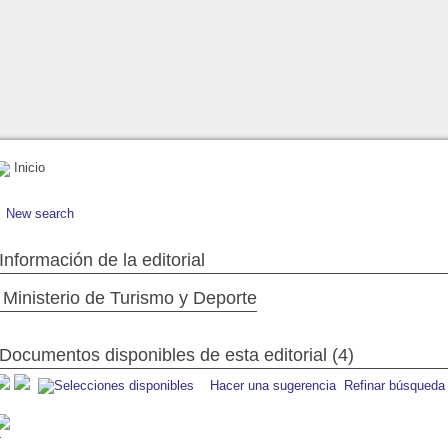
Inicio
New search
Información de la editorial
Ministerio de Turismo y Deporte
Documentos disponibles de esta editorial (4)
Hacer una sugerencia
Refinar búsqueda