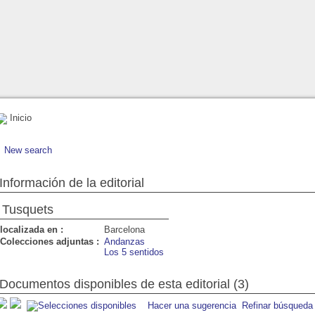
Inicio
New search
Información de la editorial
Tusquets
localizada en :
Barcelona
Colecciones adjuntas :
Andanzas
Los 5 sentidos
Documentos disponibles de esta editorial (3)
Hacer una sugerencia
Refinar búsqueda