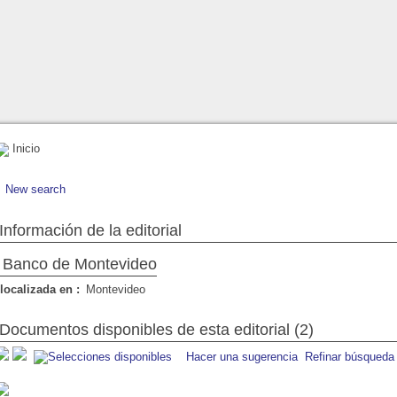
Inicio
New search
Información de la editorial
Banco de Montevideo
localizada en :
Montevideo
Documentos disponibles de esta editorial (2)
Hacer una sugerencia
Refinar búsqueda