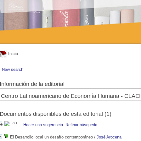
Inicio
New search
Información de la editorial
Centro Latinoamericano de Economía Humana - CLAE
Documentos disponibles de esta editorial (1)
Hacer una sugerencia
Refinar búsqueda
El Desarrollo local un desafío contemporáneo
/
José Arocena