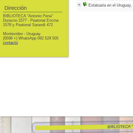
Estatuaria en el Uruguay,
Dirección
BIBLIOTECA "Antonio Pena"
Durazno 1577 - Peatonal Encina
1578 y Peatonal Sarandí 472
Montevideo - Uruguay
(0598 +) WhatsApp 092 529 505
contacto
BIBLIOTECA "